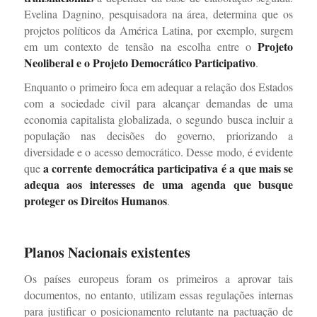
Evelina Dagnino, pesquisadora na área, determina que os
projetos políticos da América Latina, por exemplo, surgem
Projeto
em um contexto de tensão na escolha entre o
Neoliberal e o Projeto Democrático Participativo
.
Enquanto o primeiro foca em adequar a relação dos Estados
com a sociedade civil para alcançar demandas de uma
economia capitalista globalizada, o segundo busca incluir a
população nas decisões do governo, priorizando a
diversidade e o acesso democrático. Desse modo, é evidente
a corrente democrática participativa é a que mais se
que
adequa aos interesses de uma agenda que busque
proteger os Direitos Humanos
.
Planos Nacionais existentes
Os países europeus foram os primeiros a aprovar tais
documentos, no entanto, utilizam essas regulações internas
para justificar o posicionamento relutante na pactuação de