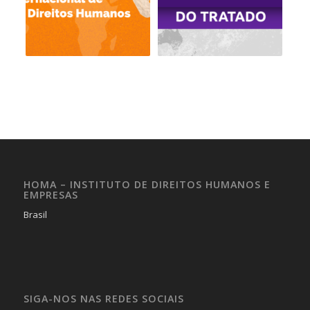
HOMA – INSTITUTO DE DIREITOS HUMANOS E
EMPRESAS
Brasil
SIGA-NOS NAS REDES SOCIAIS