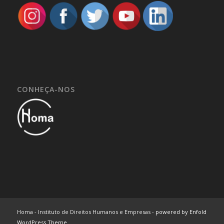
CONHEÇA-NOS
Homa - Instituto de Direitos Humanos e Empresas -
powered by Enfold
WordPress Theme