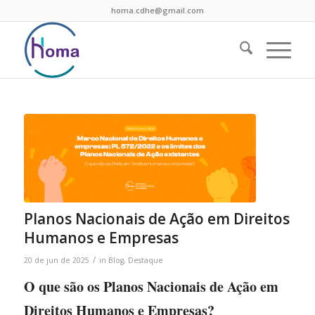
homa.cdhe@gmail.com
Planos Nacionais de Ação em Direitos
Humanos e Empresas
/
20 de jun de 2025
in
Blog
,
Destaque
O que são os Planos Nacionais de Ação em
Direitos Humanos e Empresas?