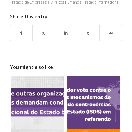
Tratado de Empresas e Direitos Humanos
,
Tratado Internacional
Share this entry
You might also like