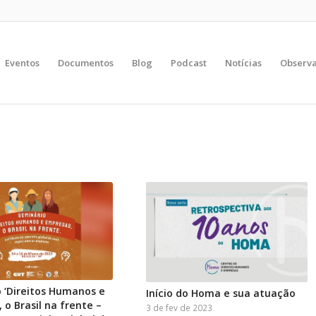
Eventos
Documentos
Blog
Podcast
Notícias
Observa
 ‘Direitos Humanos e
Início do Homa e sua atuação
 o Brasil na frente –
3 de fev de 2023