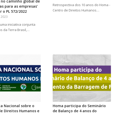
 no caminho global de
Retrospectiva dos 10 anos do Homa -
as para as empresas’
Centro de Direitos Humanos…
ir o PL 572/2022
 2023
uma iniciativa conjunta
s da Terra Brasil,…
ta Nacional sobre o
Homa participa do Seminário
de Direitos Humanos e
de Balanço de 4 anos do