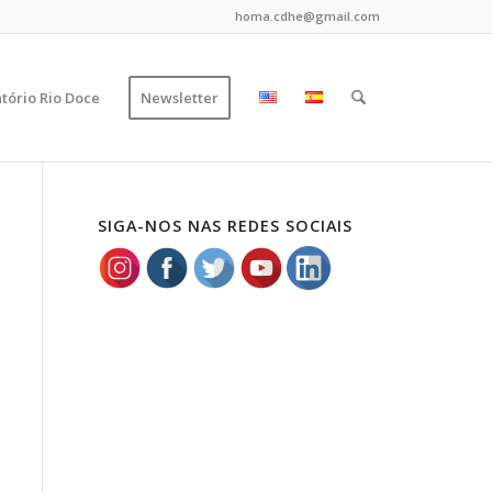
homa.cdhe@gmail.com
tório Rio Doce
Newsletter
SIGA-NOS NAS REDES SOCIAIS