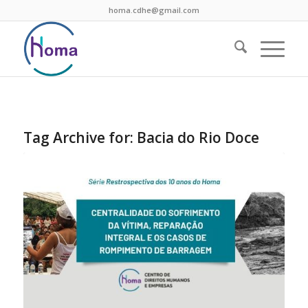
homa.cdhe@gmail.com
Tag Archive for:
Bacia do Rio Doce