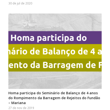
30 de jul de 2020
Homa participa do Seminário de Balanço de 4 anos
do Rompimento da Barragem de Rejeitos do Fundão
– Mariana
27 de nov de 2019