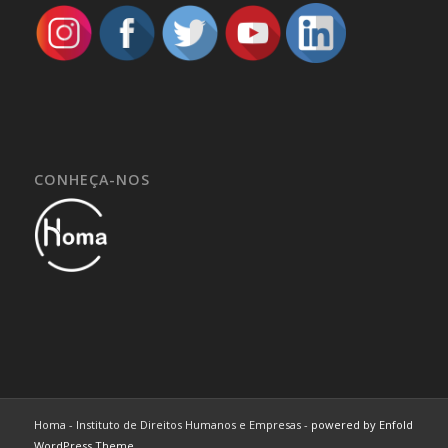
CONHEÇA-NOS
Homa - Instituto de Direitos Humanos e Empresas -
powered by Enfold
WordPress Theme