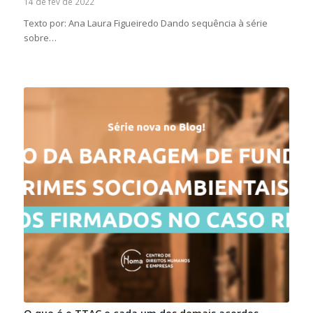
14 de fev de 2022
Texto por: Ana Laura Figueiredo Dando sequência à série
sobre…