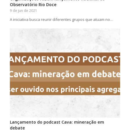
Observatório Rio Doce
9 de jun de 2021
A iniciativa busca reunir diferentes grupos que atuam no…
Lançamento do podcast Cava: mineração em
debate