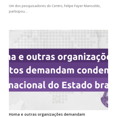
Um dos pesquisadores do Centro, Felipe Fayer Mansoldo,
participou…
Homa e outras organizações demandam