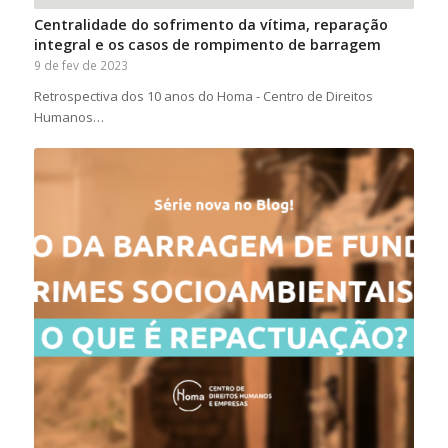
Centralidade do sofrimento da vítima, reparação
integral e os casos de rompimento de barragem
9 de fev de 2023
Retrospectiva dos 10 anos do Homa - Centro de Direitos
Humanos…