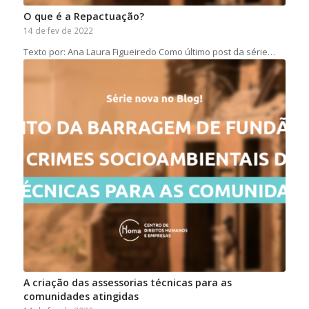
O que é a Repactuação?
14 de fev de 2022
Texto por: Ana Laura Figueiredo Como último post da série…
A criação das assessorias técnicas para as
comunidades atingidas