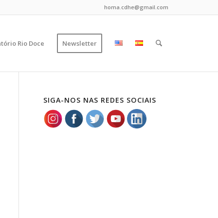
homa.cdhe@gmail.com
tório Rio Doce
Newsletter
SIGA-NOS NAS REDES SOCIAIS