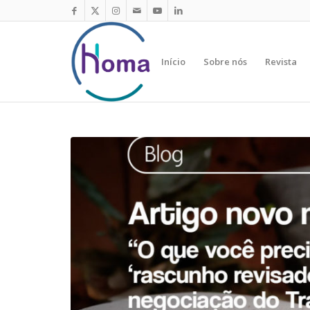
Início
Sobre nós
Revista