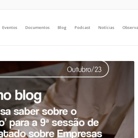
Eventos
Documentos
Blog
Podcast
Notícias
Observa