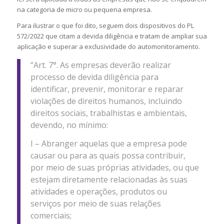
na categoria de micro ou pequena empresa.
Para ilustrar o que foi dito, seguem dois dispositivos do PL
572/2022 que citam a devida diligência e tratam de ampliar sua
aplicação e superar a exclusividade do automonitoramento.
“Art. 7°. As empresas deverão realizar
processo de devida diligência para
identificar, prevenir, monitorar e reparar
violações de direitos humanos, incluindo
direitos sociais, trabalhistas e ambientais,
devendo, no mínimo:
I – Abranger aquelas que a empresa pode
causar ou para as quais possa contribuir,
por meio de suas próprias atividades, ou que
estejam diretamente relacionadas às suas
atividades e operações, produtos ou
serviços por meio de suas relações
comerciais;