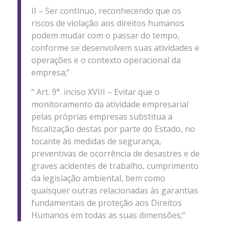
II – Ser contínuo, reconhecendo que os
riscos de violação aos direitos humanos
podem mudar com o passar do tempo,
conforme se desenvolvem suas atividades e
operações e o contexto operacional da
empresa;”
“ Art. 9°. inciso XVIII – Evitar que o
monitoramento da atividade empresarial
pelas próprias empresas substitua a
fiscalização destas por parte do Estado, no
tocante às medidas de segurança,
preventivas de ocorrência de desastres e de
graves acidentes de trabalho, cumprimento
da legislação ambiental, bem como
quaisquer outras relacionadas às garantias
fundamentais de proteção aos Direitos
Humanos em todas as suas dimensões;”