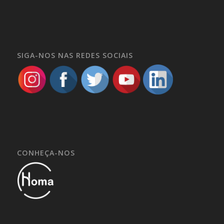
SIGA-NOS NAS REDES SOCIAIS
CONHEÇA-NOS