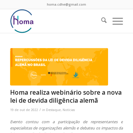
homa.cdhe@gmail.com
Homa realiza webinário sobre a nova
lei de devida diligência alemã
/
19 de out de 2022
in
Destaque
,
Notícias
Evento contou com a participação de representantes e
especialistas de organizações alemãs e debateu os impactos da