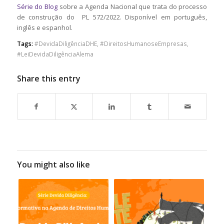
Série do Blog
sobre a Agenda Nacional que trata do processo
de construção do PL 572/2022
. Disponível em português,
inglês e espanhol.
Tags:
#DevidaDiligênciaDHE
,
#DireitosHumanoseEmpresas
,
#LeiDevidaDiligênciaAlema
Share this entry
You might also like