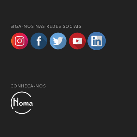
SIGA-NOS NAS REDES SOCIAIS
CONHEÇA-NOS