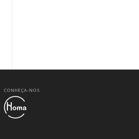
CONHEÇA-NOS