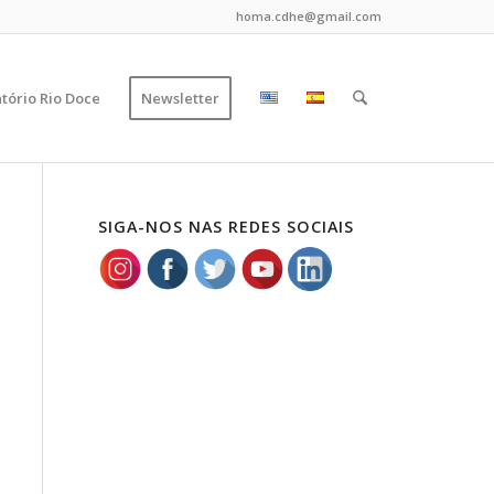
homa.cdhe@gmail.com
tório Rio Doce
Newsletter
SIGA-NOS NAS REDES SOCIAIS