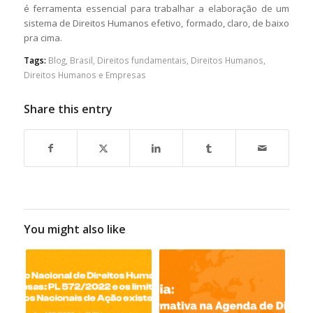
é ferramenta essencial para trabalhar a elaboração de um
sistema de Direitos Humanos efetivo, formado, claro, de baixo
pra cima.
Tags:
Blog
,
Brasil
,
Direitos fundamentais
,
Direitos Humanos
,
Direitos Humanos e Empresas
Share this entry
You might also like