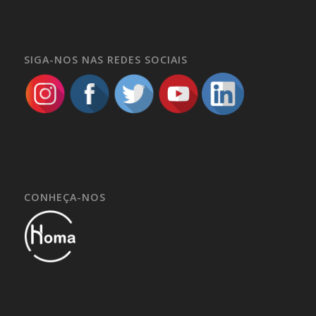
SIGA-NOS NAS REDES SOCIAIS
CONHEÇA-NOS