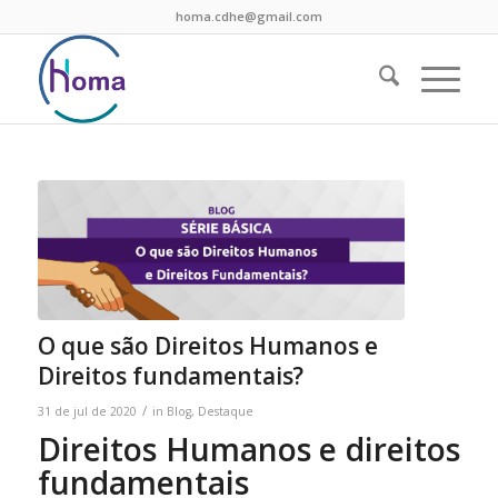
homa.cdhe@gmail.com
O que são Direitos Humanos e
Direitos fundamentais?
/
31 de jul de 2020
in
Blog
,
Destaque
Direitos Humanos e direitos
fundamentais