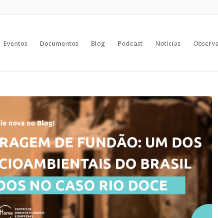
Eventos
Documentos
Blog
Podcast
Notícias
Observa