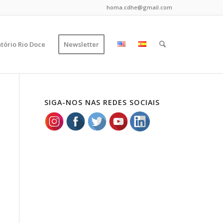
homa.cdhe@gmail.com
tório Rio Doce
Newsletter
SIGA-NOS NAS REDES SOCIAIS