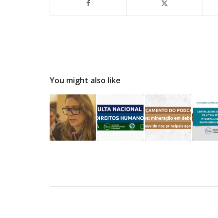
You might also like