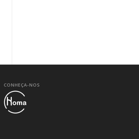
CONHEÇA-NOS