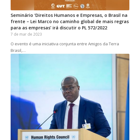
Seminário ‘Direitos Humanos e Empresas, o Brasil na
frente – Lei Marco no caminho global de mais regras
para as empresas’ irá discutir o PL 572/2022
7 de mar de 2023
O evento é uma iniciativa conjunta entre Amigos da Terra
Brasil,…