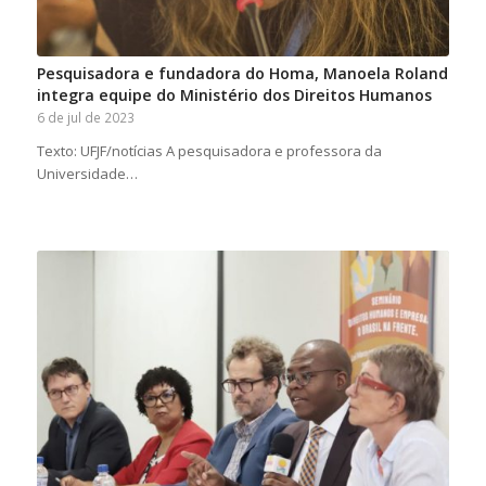
Pesquisadora e fundadora do Homa, Manoela Roland
integra equipe do Ministério dos Direitos Humanos
6 de jul de 2023
Texto: UFJF/notícias A pesquisadora e professora da
Universidade…