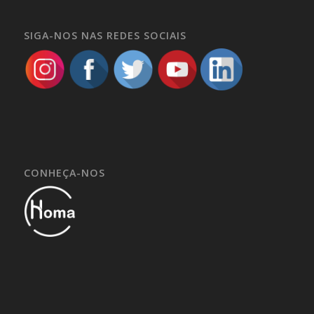
SIGA-NOS NAS REDES SOCIAIS
CONHEÇA-NOS