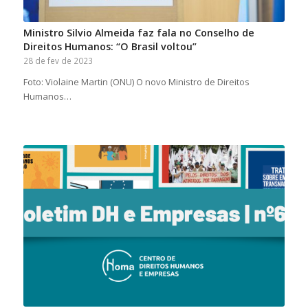
Ministro Silvio Almeida faz fala no Conselho de
Direitos Humanos: “O Brasil voltou”
28 de fev de 2023
Foto: Violaine Martin (ONU) O novo Ministro de Direitos
Humanos…