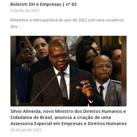
Boletim DH e Empresas | nº 63
8 de fev de 2023
Relembre a retrospectiva do ano de 2022 com uma curadoria
dos…
Silvio Almeida, novo Ministro dos Direitos Humanos e
Cidadania do Brasil, anuncia a criação de uma
Assessoria Especial em Empresas e Direitos Humanos
26 de jan de 2023