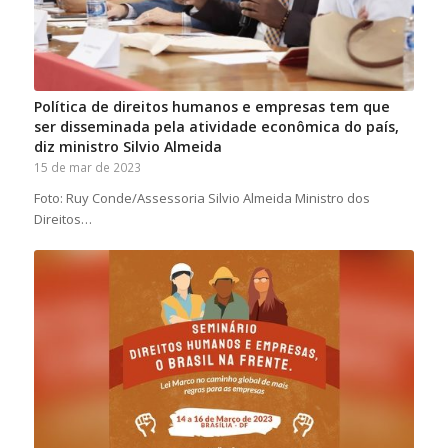
Política de direitos humanos e empresas tem que
ser disseminada pela atividade econômica do país,
diz ministro Silvio Almeida
15 de mar de 2023
Foto: Ruy Conde/Assessoria Silvio Almeida Ministro dos
Direitos…