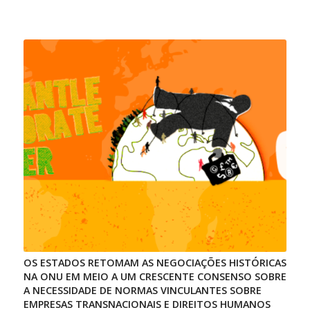
OS ESTADOS RETOMAM AS NEGOCIAÇÕES HISTÓRICAS
NA ONU EM MEIO A UM CRESCENTE CONSENSO SOBRE
A NECESSIDADE DE NORMAS VINCULANTES SOBRE
EMPRESAS TRANSNACIONAIS E DIREITOS HUMANOS