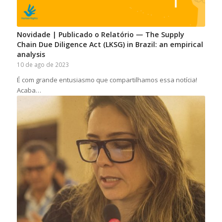
Novidade | Publicado o Relatório — The Supply
Chain Due Diligence Act (LKSG) in Brazil: an empirical
analysis
10 de ago de 2023
É com grande entusiasmo que compartilhamos essa notícia!
Acaba…