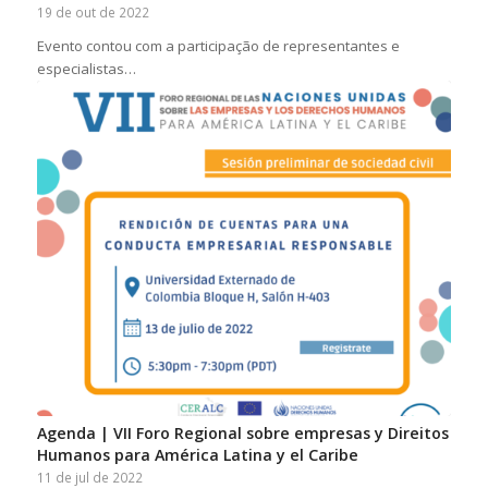
19 de out de 2022
Evento contou com a participação de representantes e
especialistas…
Agenda | VII Foro Regional sobre empresas y Direitos
Humanos para América Latina y el Caribe
11 de jul de 2022