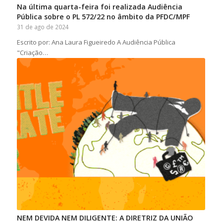
Na última quarta-feira foi realizada Audiência
Pública sobre o PL 572/22 no âmbito da PFDC/MPF
31 de ago de 2024
Escrito por: Ana Laura Figueiredo A Audiência Pública
"Criação…
NEM DEVIDA NEM DILIGENTE: A DIRETRIZ DA UNIÃO