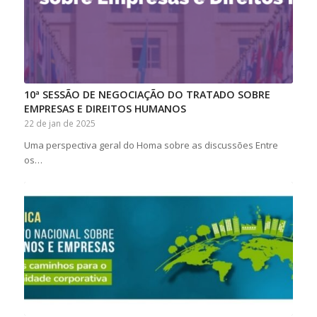
10ª SESSÃO DE NEGOCIAÇÃO DO TRATADO SOBRE
EMPRESAS E DIREITOS HUMANOS
22 de jan de 2025
Uma perspectiva geral do Homa sobre as discussões Entre
os…