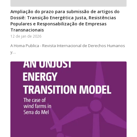
Ampliação do prazo para submissão de artigos do
Dossiê: Transição Energética Justa, Resistências
Populares e Responsabilização de Empresas
Transnacionais
12 de jan de 2026
A Homa Publica - Revista Internacional de Derechos Humanos
y…