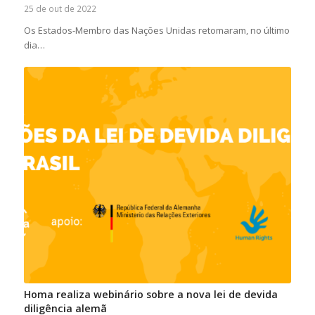
25 de out de 2022
Os Estados-Membro das Nações Unidas retomaram, no último
dia…
Homa realiza webinário sobre a nova lei de devida
diligência alemã