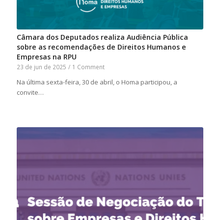
Câmara dos Deputados realiza Audiência Pública
sobre as recomendações de Direitos Humanos e
Empresas na RPU
23 de jun de 2025
/
1 Comment
Na última sexta-feira, 30 de abril, o Homa participou, a
convite…