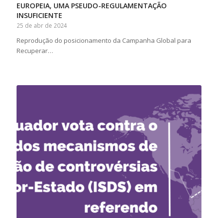
EUROPEIA, UMA PSEUDO-REGULAMENTAÇÃO
INSUFICIENTE
25 de abr de 2024
Reprodução do posicionamento da Campanha Global para
Recuperar…