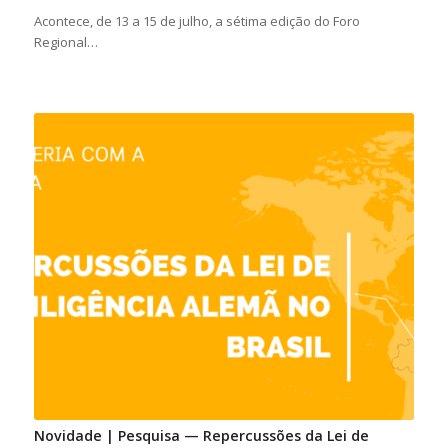
Acontece, de 13 a 15 de julho, a sétima edição do Foro
Regional…
Novidade | Pesquisa — Repercussões da Lei de