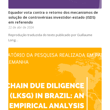
Equador vota contra o retorno dos mecanismos de
solução de controvérsias investidor-estado (ISDS)
em referendo
22 de abr de 2024
Reprodução traduzida do texto publicado por Guillaume
Long…