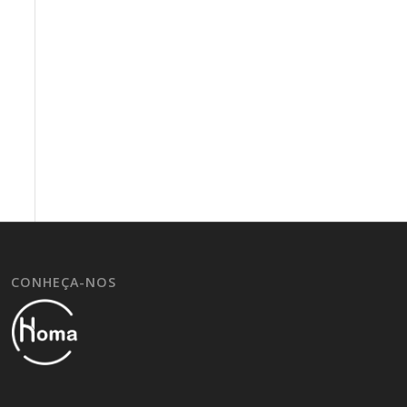
CONHEÇA-NOS