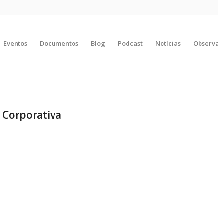
Eventos
Documentos
Blog
Podcast
Notícias
Observa
 Corporativa