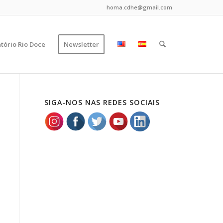
homa.cdhe@gmail.com
tório Rio Doce
Newsletter
SIGA-NOS NAS REDES SOCIAIS