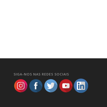
SIGA-NOS NAS REDES SOCIAIS