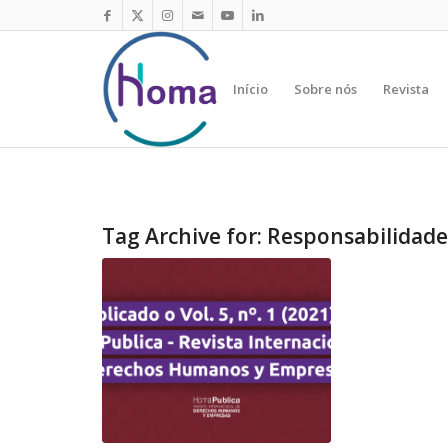
Início
Sobre nós
Revista
Tag Archive for:
Responsabilidade