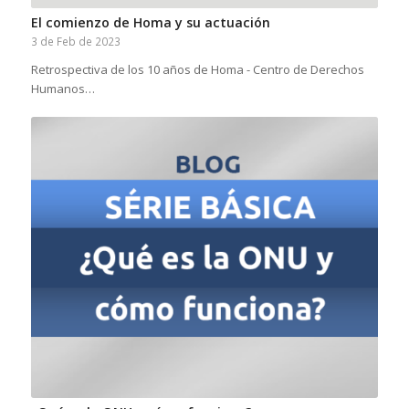
El comienzo de Homa y su actuación
3 de Feb de 2023
Retrospectiva de los 10 años de Homa - Centro de Derechos
Humanos…