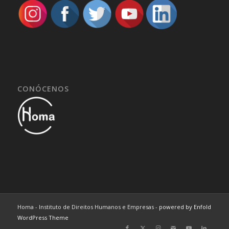
CONÓCENOS
Homa - Instituto de Direitos Humanos e Empresas -
powered by Enfold
WordPress Theme