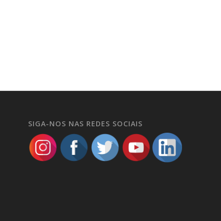
SIGA-NOS NAS REDES SOCIAIS