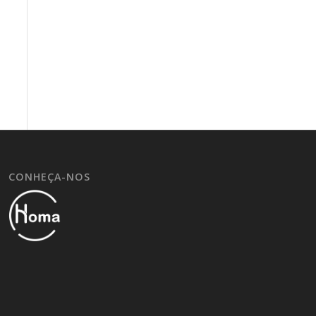
CONHEÇA-NOS