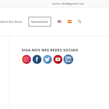
homa.cdhe@gmail.com
tório Rio Doce
Newsletter
SIGA-NOS NAS REDES SOCIAIS