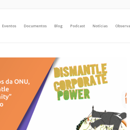
Eventos
Documentos
Blog
Podcast
Notícias
Observa