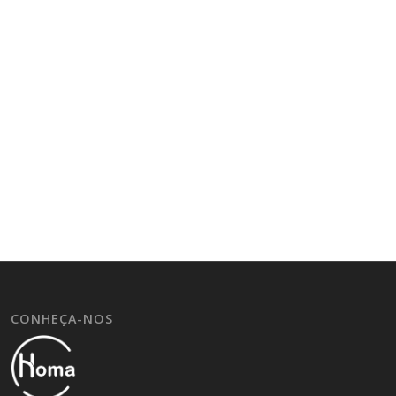
CONHEÇA-NOS