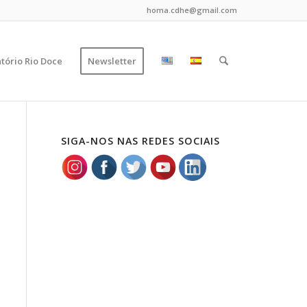
homa.cdhe@gmail.com
tório Rio Doce
Newsletter
SIGA-NOS NAS REDES SOCIAIS