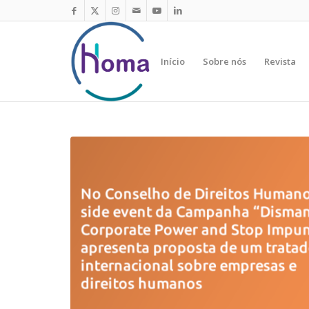
Início
Sobre nós
Revista