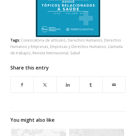
Tags:
Convocatoria de artículos
,
Derechos Humanos
,
Derechos
Humanos y Empresas
,
Empresas y Derechos Humanos
,
Llamada
de trabajos
,
Revista Internacional
,
Salud
Share this entry
You might also like