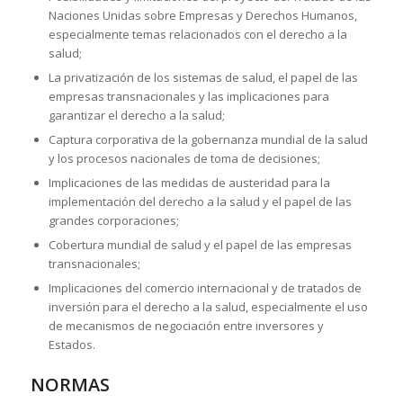
Naciones Unidas sobre Empresas y Derechos Humanos,
especialmente temas relacionados con el derecho a la
salud;
La privatización de los sistemas de salud, el papel de las
empresas transnacionales y las implicaciones para
garantizar el derecho a la salud;
Captura corporativa de la gobernanza mundial de la salud
y los procesos nacionales de toma de decisiones;
Implicaciones de las medidas de austeridad para la
implementación del derecho a la salud y el papel de las
grandes corporaciones;
Cobertura mundial de salud y el papel de las empresas
transnacionales;
Implicaciones del comercio internacional y de tratados de
inversión para el derecho a la salud, especialmente el uso
de mecanismos de negociación entre inversores y
Estados.
NORMAS