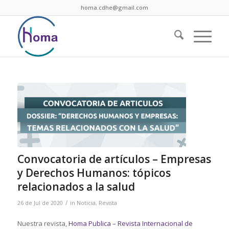
homa.cdhe@gmail.com
Convocatoria de artículos – Empresas
y Derechos Humanos: tópicos
relacionados a la salud
/
26 de Jul de 2020
in
Noticia
,
Revista
Nuestra revista,
Homa Publica – Revista Internacional de