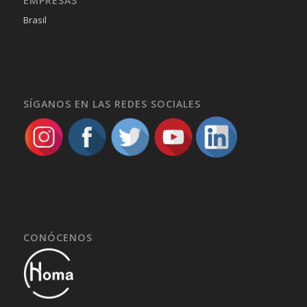
EMPRESAS
Brasil
SÍGANOS EN LAS REDES SOCIALES
CONÓCENOS