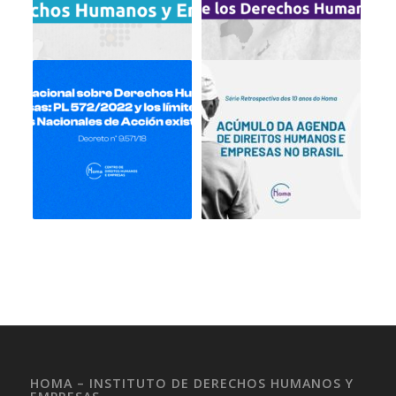
HOMA – INSTITUTO DE DERECHOS HUMANOS Y