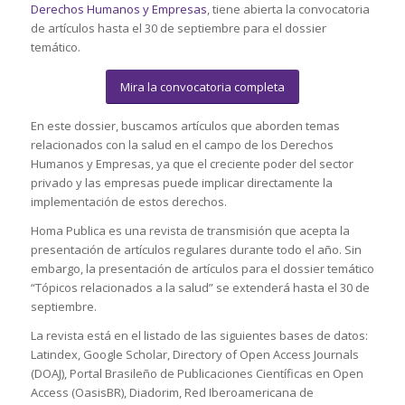
Derechos Humanos y Empresas
, tiene abierta la convocatoria
de artículos hasta el 30 de septiembre para el dossier
temático.
Mira la convocatoria completa
En este dossier, buscamos artículos que aborden temas
relacionados con la salud en el campo de los Derechos
Humanos y Empresas, ya que el creciente poder del sector
privado y las empresas puede implicar directamente la
implementación de estos derechos.
Homa Publica es una revista de transmisión que acepta la
presentación de artículos regulares durante todo el año. Sin
embargo, la presentación de artículos para el dossier temático
“Tópicos relacionados a la salud” se extenderá hasta el 30 de
septiembre.
La revista está en el listado de las siguientes bases de datos:
Latindex, Google Scholar, Directory of Open Access Journals
(DOAJ), Portal Brasileño de Publicaciones Científicas en Open
Access (OasisBR), Diadorim, Red Iberoamericana de