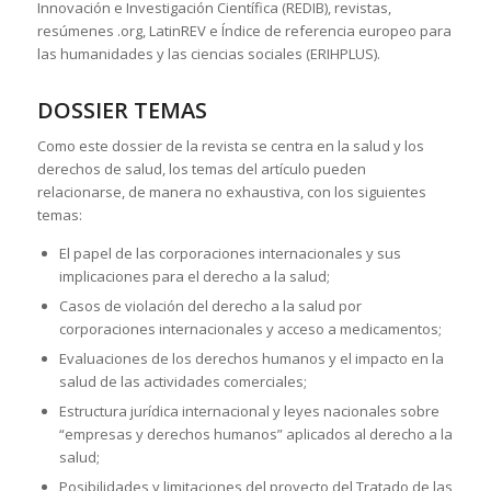
Innovación e Investigación Científica (REDIB), revistas,
resúmenes .org, LatinREV e Índice de referencia europeo para
las humanidades y las ciencias sociales (ERIHPLUS).
DOSSIER TEMAS
Como este dossier de la revista se centra en la salud y los
derechos de salud, los temas del artículo pueden
relacionarse, de manera no exhaustiva, con los siguientes
temas:
El papel de las corporaciones internacionales y sus
implicaciones para el derecho a la salud;
Casos de violación del derecho a la salud por
corporaciones internacionales y acceso a medicamentos;
Evaluaciones de los derechos humanos y el impacto en la
salud de las actividades comerciales;
Estructura jurídica internacional y leyes nacionales sobre
“empresas y derechos humanos” aplicados al derecho a la
salud;
Posibilidades y limitaciones del proyecto del Tratado de las