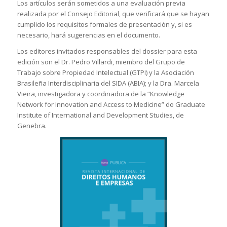
Los artículos serán sometidos a una evaluación previa
realizada por el Consejo Editorial, que verificará que se hayan
cumplido los requisitos formales de presentación y, si es
necesario, hará sugerencias en el documento.
Los editores invitados responsables del dossier para esta
edición son el Dr. Pedro Villardi, miembro del Grupo de
Trabajo sobre Propiedad Intelectual (GTPI) y la Asociación
Brasileña Interdisciplinaria del SIDA (ABIA); y la Dra. Marcela
Vieira, investigadora y coordinadora de la “Knowledge
Network for Innovation and Access to Medicine” do Graduate
Institute of International and Development Studies, de
Genebra.