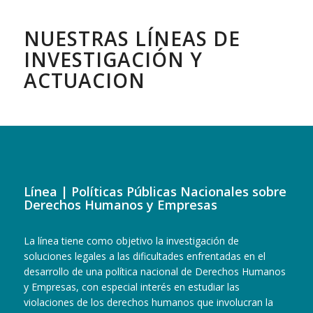
NUESTRAS LÍNEAS DE
INVESTIGACIÓN Y
ACTUACION
Línea | Políticas Públicas Nacionales sobre
Derechos Humanos y Empresas
La línea tiene como objetivo la investigación de
soluciones legales a las dificultades enfrentadas en el
desarrollo de una política nacional de Derechos Humanos
y Empresas, con especial interés en estudiar las
violaciones de los derechos humanos que involucran la