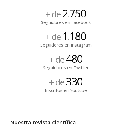
2
750
+ de
.
Seguidores en Facebook
1
180
+ de
.
Seguidores en Instagram
480
+ de
Seguidores en Twitter
330
+ de
Inscritos en Youtube
Nuestra revista científica