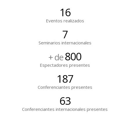
16
Eventos realizados
7
Seminarios internacionales
800
+ de
Espectadores presentes
187
Conferenciantes presentes
63
Conferenciantes internacionales presentes