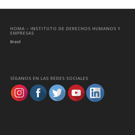
HOMA – INSTITUTO DE DERECHOS HUMANOS Y
EMPRESAS
Brasil
SÍGANOS EN LAS REDES SOCIALES