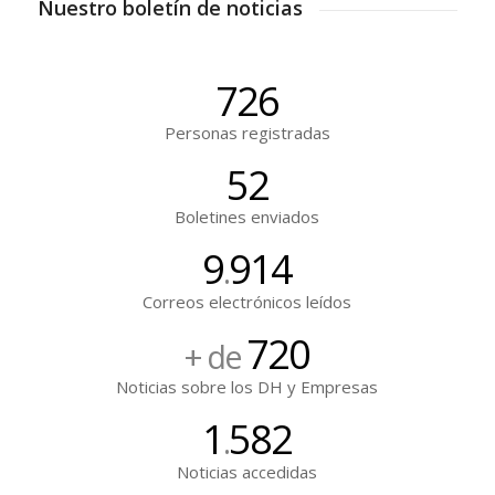
Nuestro boletín de noticias
726
Personas registradas
52
Boletines enviados
9
914
.
Correos electrónicos leídos
720
+ de
Noticias sobre los DH y Empresas
1
582
.
Noticias accedidas