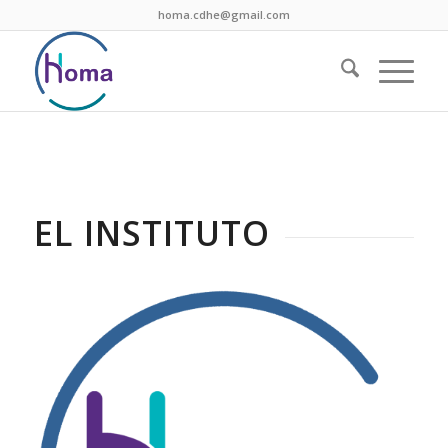
homa.cdhe@gmail.com
EL INSTITUTO