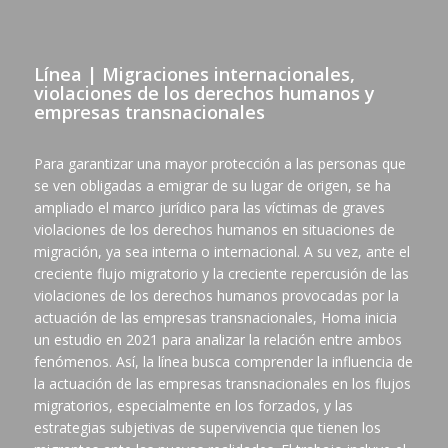
Línea | Migraciones internacionales,
violaciones de los derechos humanos y
empresas transnacionales
Para garantizar una mayor protección a las personas que
se ven obligadas a emigrar de su lugar de origen, se ha
ampliado el marco jurídico para las víctimas de graves
violaciones de los derechos humanos en situaciones de
migración, ya sea interna o internacional. A su vez, ante el
creciente flujo migratorio y la creciente repercusión de las
violaciones de los derechos humanos provocadas por la
actuación de las empresas transnacionales, Homa inicia
un estudio en 2021 para analizar la relación entre ambos
fenómenos. Así, la línea busca comprender la influencia de
la actuación de las empresas transnacionales en los flujos
migratorios, especialmente en los forzados, y las
estrategias subjetivas de supervivencia que tienen los