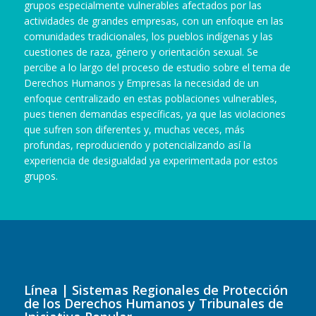
grupos especialmente vulnerables afectados por las
actividades de grandes empresas, con un enfoque en las
comunidades tradicionales, los pueblos indígenas y las
cuestiones de raza, género y orientación sexual. Se
percibe a lo largo del proceso de estudio sobre el tema de
Derechos Humanos y Empresas la necesidad de un
enfoque centralizado en estas poblaciones vulnerables,
pues tienen demandas específicas, ya que las violaciones
que sufren son diferentes y, muchas veces, más
profundas, reproduciendo y potencializando así la
experiencia de desigualdad ya experimentada por estos
grupos.
Línea | Sistemas Regionales de Protección
de los Derechos Humanos y Tribunales de