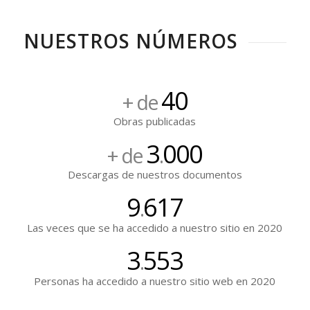
NUESTROS NÚMEROS
40
+ de
Obras publicadas
3
000
+ de
.
Descargas de nuestros documentos
9
617
.
Las veces que se ha accedido a nuestro sitio en 2020
3
553
.
Personas ha accedido a nuestro sitio web en 2020