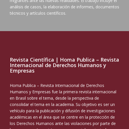
migrantes ante las nuevas realidades. El trabajo incluye el
análisis de casos, la elaboración de informes, documentos
técnicos y artículos científicos.
Revista Científica | Homa Publica – Revista
Internacional de Derechos Humanos y
Empresas
Homa Publica – Revista Internacional de Derechos
Humanos y Empresas fue la primera revista internacional
en Brasil sobre el tema, desde la perspectiva de
consolidar el tema en la academia. Su objetivo es ser un
vehículo para la publicación y difusión de investigaciones
académicas en el área que se centre en la protección de
los Derechos Humanos ante las violaciones por parte de