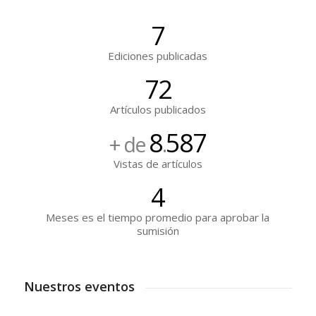
7
Ediciones publicadas
72
Artículos publicados
8
587
+ de
.
Vistas de artículos
4
Meses es el tiempo promedio para aprobar la
sumisión
Nuestros eventos