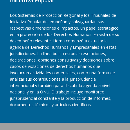
Iniciativa Popular
Los Sistemas de Protección Regional y los Tribunales de
Iniciativa Popular desempeñan y salvaguardan sus
respectivas dimensiones e impactos, un papel estratégico
en la protección de los Derechos Humanos. En vista de su
desempeño relevante, Homa comenzó a estudiar la
agenda de Derechos Humanos y Empresariales en estas
jurisdicciones. La línea busca estudiar resoluciones,
declaraciones, opiniones consultivas y decisiones sobre
casos de violaciones de derechos humanos que
involucran actividades comerciales, como una forma de
analizar sus contribuciones a la jurisprudencia
internacional y también para discutir la agenda a nivel
nacional y en la ONU. El trabajo incluye monitoreo
jurisprudencial constante y la producción de informes,
documentos técnicos y artículos científicos.