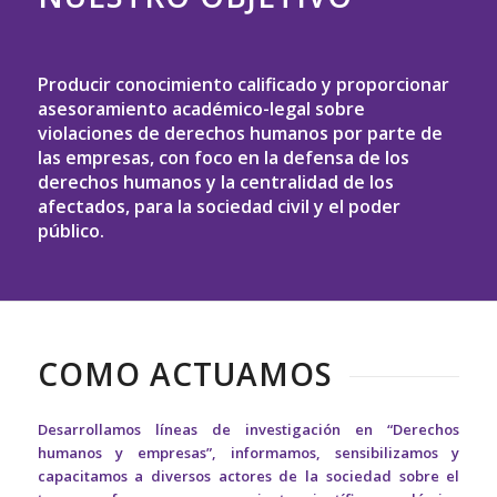
Producir conocimiento calificado y proporcionar
asesoramiento académico-legal sobre
violaciones de derechos humanos por parte de
las empresas, con foco en la defensa de los
derechos humanos y la centralidad de los
afectados, para la sociedad civil y el poder
público.
COMO ACTUAMOS
Desarrollamos líneas de investigación en “Derechos
humanos y empresas”, informamos, sensibilizamos y
capacitamos a diversos actores de la sociedad sobre el