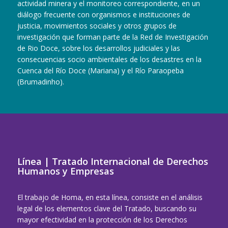
actividad minera y el monitoreo correspondiente, en un
diálogo frecuente con organismos e instituciones de
justicia, movimientos sociales y otros grupos de
investigación que forman parte de la Red de Investigación
de Rio Doce, sobre los desarrollos judiciales y las
consecuencias socio ambientales de los desastres en la
Cuenca del Río Doce (Mariana) y el Río Paraopeba
(Brumadinho).
Línea | Tratado Internacional de Derechos
Humanos y Empresas
El trabajo de Homa, en esta línea, consiste en el análisis
legal de los elementos clave del Tratado, buscando su
mayor efectividad en la protección de los Derechos