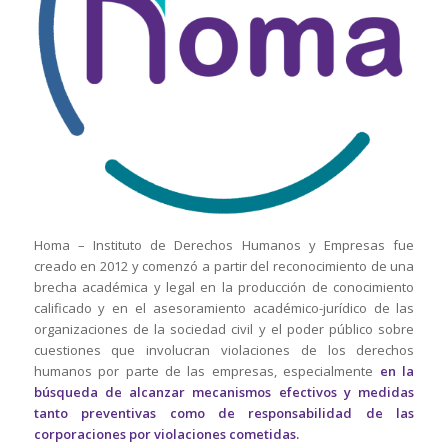
Homa – Instituto de Derechos Humanos y Empresas fue
creado en 2012 y comenzó a partir del reconocimiento de una
brecha académica y legal en la producción de conocimiento
calificado y en el asesoramiento académico-jurídico de las
organizaciones de la sociedad civil y el poder público sobre
cuestiones que involucran violaciones de los derechos
humanos por parte de las empresas, especialmente
en la
búsqueda de alcanzar mecanismos efectivos y medidas
tanto preventivas como de responsabilidad de las
corporaciones por violaciones cometidas.