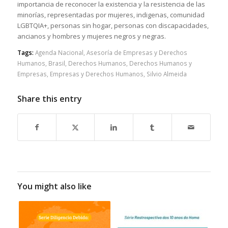
importancia de reconocer la existencia y la resistencia de las
minorías, representadas por mujeres, indigenas, comunidad
LGBTQIA+, personas sin hogar, personas con discapacidades,
ancianos y hombres y mujeres negros y negras.
Tags:
Agenda Nacional
,
Asesoría de Empresas y Derechos
Humanos
,
Brasil
,
Derechos Humanos
,
Derechos Humanos y
Empresas
,
Empresas y Derechos Humanos
,
Silvio Almeida
Share this entry
You might also like