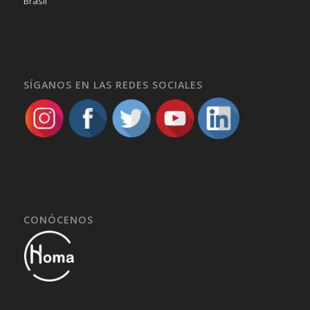
Brasil
SÍGANOS EN LAS REDES SOCIALES
CONÓCENOS