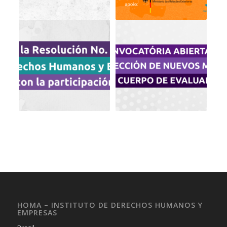
HOMA – INSTITUTO DE DERECHOS HUMANOS Y
EMPRESAS