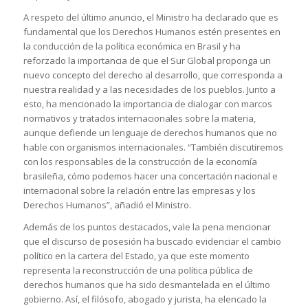
A respeto del último anuncio, el Ministro ha declarado que es
fundamental que los Derechos Humanos estén presentes en
la conducción de la política económica en Brasil y ha
reforzado la importancia de que el Sur Global proponga un
nuevo concepto del derecho al desarrollo, que corresponda a
nuestra realidad y a las necesidades de los pueblos. Junto a
esto, ha mencionado la importancia de dialogar con marcos
normativos y tratados internacionales sobre la materia,
aunque defiende un lenguaje de derechos humanos que no
hable con organismos internacionales. “También discutiremos
con los responsables de la construcción de la economía
brasileña, cómo podemos hacer una concertación nacional e
internacional sobre la relación entre las empresas y los
Derechos Humanos”, añadió el Ministro.
Además de los puntos destacados, vale la pena mencionar
que el discurso de posesión ha buscado evidenciar el cambio
político en la cartera del Estado, ya que este momento
representa la reconstrucción de una política pública de
derechos humanos que ha sido desmantelada en el último
gobierno. Así, el filósofo, abogado y jurista, ha elencado la