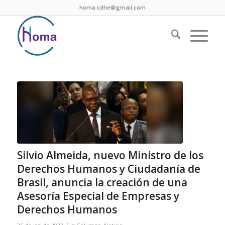
homa.cdhe@gmail.com
Silvio Almeida, nuevo Ministro de los
Derechos Humanos y Ciudadanía de
Brasil, anuncia la creación de una
Asesoría Especial de Empresas y
Derechos Humanos