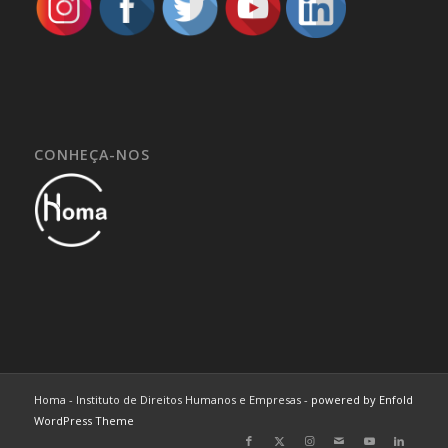
CONHEÇA-NOS
Homa - Instituto de Direitos Humanos e Empresas -
powered by Enfold
WordPress Theme