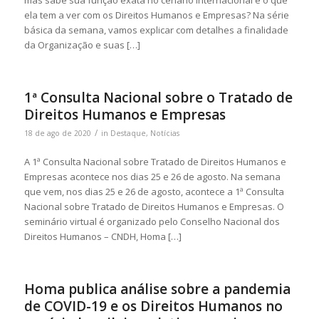
ela tem a ver com os Direitos Humanos e Empresas? Na série
básica da semana, vamos explicar com detalhes a finalidade
da Organização e suas […]
1ª Consulta Nacional sobre o Tratado de
Direitos Humanos e Empresas
/
18 de ago de 2020
in
Destaque
,
Notícias
A 1ª Consulta Nacional sobre Tratado de Direitos Humanos e
Empresas acontece nos dias 25 e 26 de agosto. Na semana
que vem, nos dias 25 e 26 de agosto, acontece a 1ª Consulta
Nacional sobre Tratado de Direitos Humanos e Empresas. O
seminário virtual é organizado pelo Conselho Nacional dos
Direitos Humanos – CNDH, Homa […]
Homa publica análise sobre a pandemia
de COVID-19 e os Direitos Humanos no