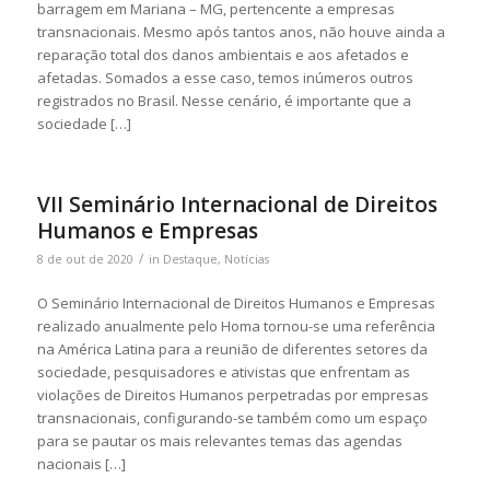
barragem em Mariana – MG, pertencente a empresas
transnacionais. Mesmo após tantos anos, não houve ainda a
reparação total dos danos ambientais e aos afetados e
afetadas. Somados a esse caso, temos inúmeros outros
registrados no Brasil. Nesse cenário, é importante que a
sociedade […]
VII Seminário Internacional de Direitos
Humanos e Empresas
/
8 de out de 2020
in
Destaque
,
Notícias
O Seminário Internacional de Direitos Humanos e Empresas
realizado anualmente pelo Homa tornou-se uma referência
na América Latina para a reunião de diferentes setores da
sociedade, pesquisadores e ativistas que enfrentam as
violações de Direitos Humanos perpetradas por empresas
transnacionais, configurando-se também como um espaço
para se pautar os mais relevantes temas das agendas
nacionais […]