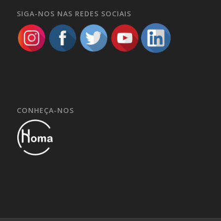
SIGA-NOS NAS REDES SOCIAIS
CONHEÇA-NOS