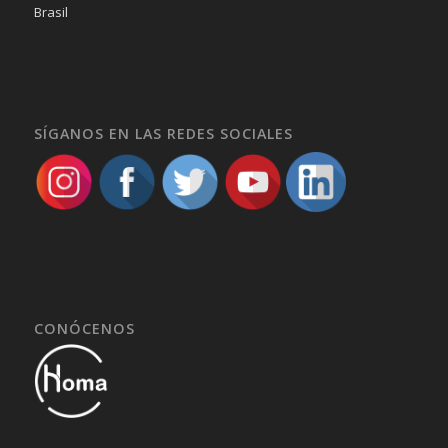
Brasil
SÍGANOS EN LAS REDES SOCIALES
CONÓCENOS