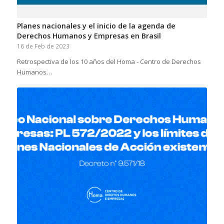
Planes nacionales y el inicio de la agenda de
Derechos Humanos y Empresas en Brasil
16 de Feb de 2023
Retrospectiva de los 10 años del Homa - Centro de Derechos
Humanos…