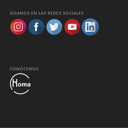
SÍGANOS EN LAS REDES SOCIALES
CONÓCENOS