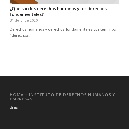
¿Qué son los derechos humanos y los derechos
fundamentales?
31 de Jul de 2020
Derechos humanos y derechos fundamentales Los términos
"derechos…
HOMA – INSTITUTO DE DERECHOS HUMANOS Y
EMPRESAS
Brasil