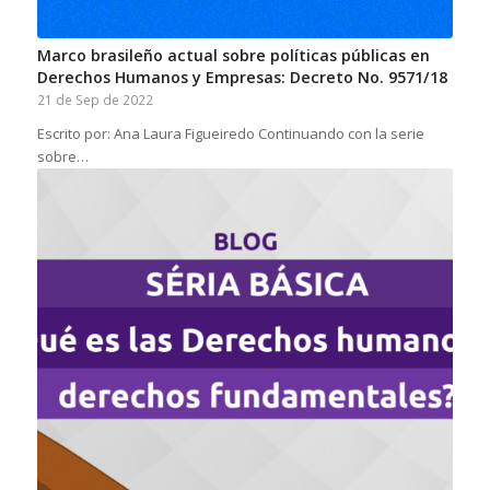
Marco brasileño actual sobre políticas públicas en
Derechos Humanos y Empresas: Decreto No. 9571/18
21 de Sep de 2022
Escrito por: Ana Laura Figueiredo Continuando con la serie
sobre…