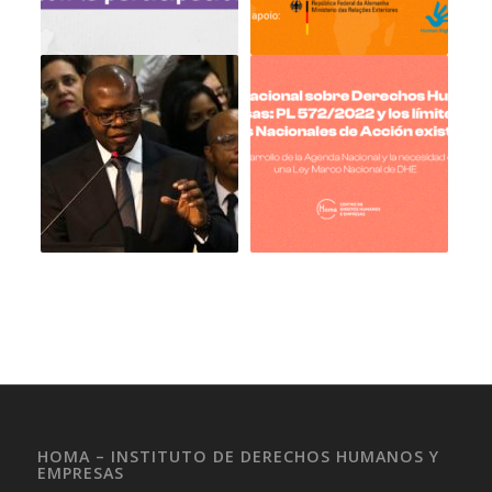
HOMA – INSTITUTO DE DERECHOS HUMANOS Y
EMPRESAS