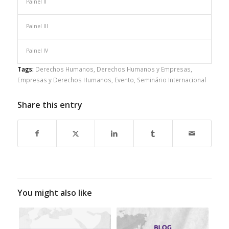
Painel II
Painel III
Painel IV
Tags:
Derechos Humanos
,
Derechos Humanos y Empresas
,
Empresas y Derechos Humanos
,
Evento
,
Seminário Internacional
Share this entry
You might also like