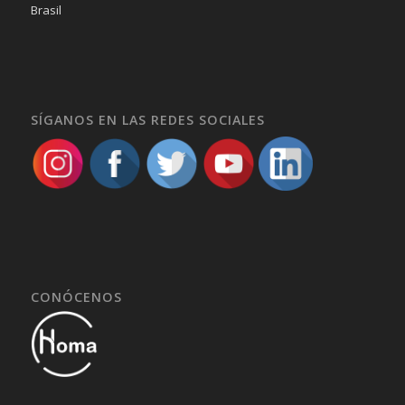
Brasil
SÍGANOS EN LAS REDES SOCIALES
CONÓCENOS