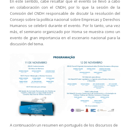
En este sentido, cabe resaltar que el evento se llevó a cabo
en colaboración con el CNDH, por lo que la sesión de la
Comisión del CNDH responsable de discutir la resolución del
Consejo sobre la política nacional sobre Empresas y Derechos
Humanos se celebró durante el evento. Por lo tanto, una vez
más, el seminario organizado por Homa se muestra como un
evento de gran importancia en el escenario nacional para la
discusión del tema.
A continuación un resumen en portugués de los discursos de