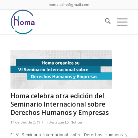
homa.cdhe@gmail.com
Homa celebra otra edición del
Seminario Internacional sobre
Derechos Humanos y Empresas
/
17 de Dec de 2019
in
Destaque ES
,
Noticia
El VI Seminario Internacional sobre Derechos Humanos y