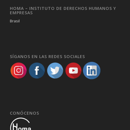
HOMA – INSTITUTO DE DERECHOS HUMANOS Y
EMPRESAS
Brasil
SÍGANOS EN LAS REDES SOCIALES
CONÓCENOS