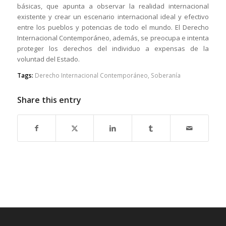
básicas, que apunta a observar la realidad internacional
existente y crear un escenario internacional ideal y efectivo
entre los pueblos y potencias de todo el mundo. El Derecho
Internacional Contemporáneo, además, se preocupa e intenta
proteger los derechos del individuo a expensas de la
voluntad del Estado.
Tags:
Derecho Internacional Contemporáneo
,
Soberanía
Share this entry