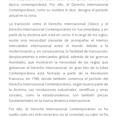
época contemporánea. Por ello, el Derecho Internacional
Contemporáneo, como su nombre lo dice, designa el período
actual en la zona.
La transición entre el Derecho Internacional Clásico y el
Derecho Internacional Contemporáneo no fue inmediata, y en
parte de la doctrina aún está en curso. A lo largo de los siglos,
existe una necesidad creciente de acompañar el intenso
intercambio internacional entre el mundo debido a la
modernización y, en consecuencia, la facilidad de transacción,
desplazamiento e intercambio global, además de las guerras
mundiales, que mostraron la necesidad de las reglas que
gobiernan el Derecho Internacional. Un gran hito de la Edad
Contemporánea está fechado a partir de la Revolución
Francesa, en 1789, donde también comienza el período del
Derecho Internacional Contemporáneo, según buena parte de
la doctrina. Las revoluciones industriales, científicas y otras
sociales, como la estadounidense, son también piezas
fundamentales en la nueva dinámica internacional.
Por ello, el Derecho Internacional Contemporáneo se ha
vuelto cada vez más necesario en la sociedad, su valor se ha