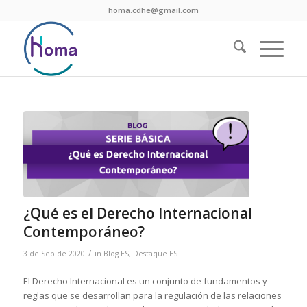
homa.cdhe@gmail.com
¿Qué es el Derecho Internacional
Contemporáneo?
/
3 de Sep de 2020
in
Blog ES
,
Destaque ES
El Derecho Internacional es un conjunto de fundamentos y
reglas que se desarrollan para la regulación de las relaciones