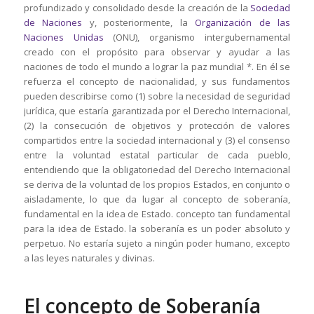
profundizado y consolidado desde la creación de la
Sociedad
de Naciones
y, posteriormente, la
Organización de las
Naciones Unidas
(ONU), organismo intergubernamental
creado con el propósito para observar y ayudar a las
naciones de todo el mundo a lograr la paz mundial *. En él se
refuerza el concepto de nacionalidad, y sus fundamentos
pueden describirse como (1) sobre la necesidad de seguridad
jurídica, que estaría garantizada por el Derecho Internacional,
(2) la consecución de objetivos y protección de valores
compartidos entre la sociedad internacional y (3) el consenso
entre la voluntad estatal particular de cada pueblo,
entendiendo que la obligatoriedad del Derecho Internacional
se deriva de la voluntad de los propios Estados, en conjunto o
aisladamente, lo que da lugar al concepto de soberanía,
fundamental en la idea de Estado. concepto tan fundamental
para la idea de Estado. la soberanía es un poder absoluto y
perpetuo. No estaría sujeto a ningún poder humano, excepto
a las leyes naturales y divinas.
El concepto de Soberanía