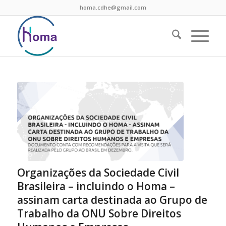
homa.cdhe@gmail.com
Organizações da Sociedade Civil
Brasileira – incluindo o Homa –
assinam carta destinada ao Grupo de
Trabalho da ONU Sobre Direitos