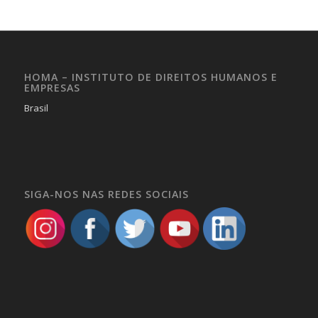
HOMA – INSTITUTO DE DIREITOS HUMANOS E
EMPRESAS
Brasil
SIGA-NOS NAS REDES SOCIAIS