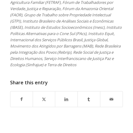
Agricultura Familiar (FETRAF), Fórum de Trabalhadores por
Verdade, Justiça e Reparação, Fórum da Amazonia Oriental
(FAOR), Grupo de Trabalho sobre Propriedade Intelectual
(GTPI), Instituto Brasileiro de Análises Sociais e Econômicas
(IBASE), Instituto de Estudos Socioeconômicos (Inesc), Instituto
Políticas Alternativas para o Cone Sul (PAcs), Instituto Equit,
Internacional dos Serviços Públicos Brasil, Justiça Global,
Movimento dos Atingidos por Barragens (MAB), Rede Brasileira
pela Integração dos Povos (Rebrip), Rede Social de Justiça e
Direitos Humanos, Serviço Interfranciscano de Justiça Paz e
Ecologia (Sinfrajue) e Terra de Direitos
Share this entry