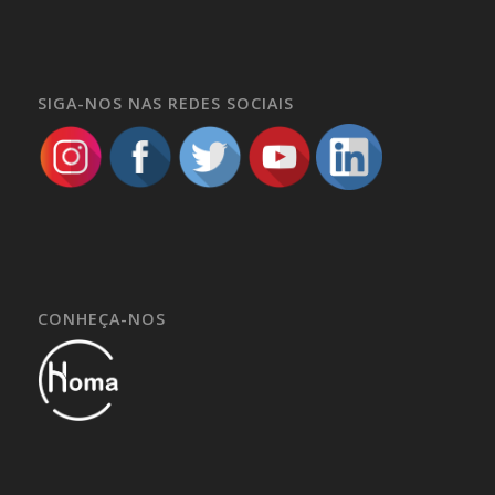
SIGA-NOS NAS REDES SOCIAIS
CONHEÇA-NOS