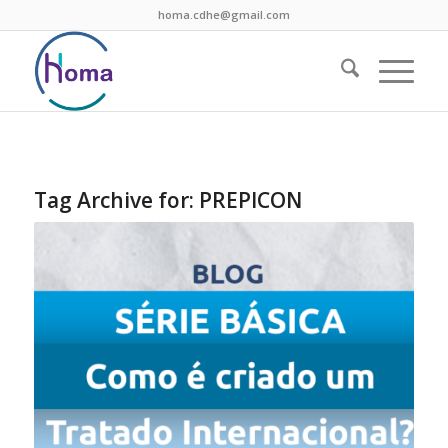
homa.cdhe@gmail.com
Tag Archive for:
PREPICON