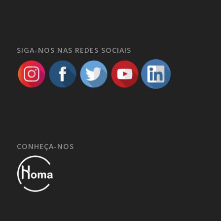
SIGA-NOS NAS REDES SOCIAIS
CONHEÇA-NOS