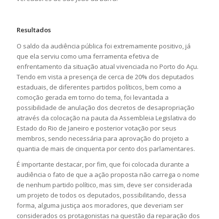
Resultados
O saldo da audiência pública foi extremamente positivo, já
que ela serviu como uma ferramenta efetiva de
enfrentamento da situação atual vivenciada no Porto do Açu.
Tendo em vista a presença de cerca de 20% dos deputados
estaduais, de diferentes partidos políticos, bem como a
comoção gerada em torno do tema, foi levantada a
possibilidade de anulação dos decretos de desapropriação
através da colocação na pauta da Assembleia Legislativa do
Estado do Rio de Janeiro e posterior votação por seus
membros, sendo necessária para aprovação do projeto a
quantia de mais de cinquenta por cento dos parlamentares.
É importante destacar, por fim, que foi colocada durante a
audiência o fato de que a ação proposta não carrega o nome
de nenhum partido político, mas sim, deve ser considerada
um projeto de todos os deputados, possibilitando, dessa
forma, alguma justiça aos moradores, que deveriam ser
considerados os protagonistas na questão da reparação dos