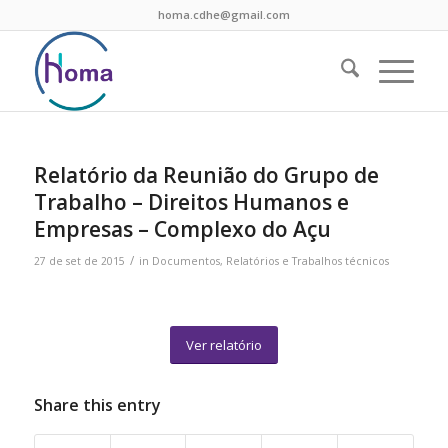
homa.cdhe@gmail.com
Relatório da Reunião do Grupo de
Trabalho – Direitos Humanos e
Empresas – Complexo do Açu
/
27 de set de 2015
in
Documentos
,
Relatórios e Trabalhos técnicos
Ver relatório
Share this entry