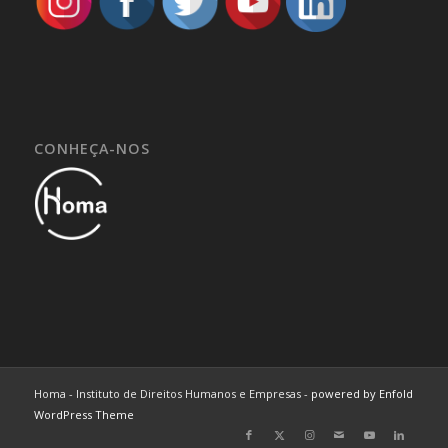
CONHEÇA-NOS
Homa - Instituto de Direitos Humanos e Empresas -
powered by Enfold
WordPress Theme