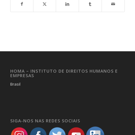
HOMA – INSTITUTO DE DIREITOS HUMANOS E
EMPRESAS
Brasil
SIGA-NOS NAS REDES SOCIAIS