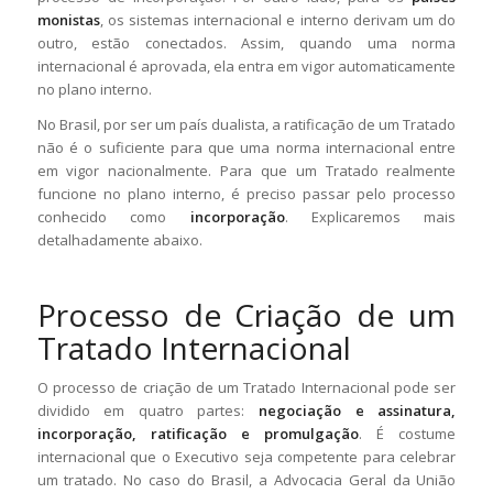
monistas
, os sistemas internacional e interno derivam um do
outro, estão conectados. Assim, quando uma norma
internacional é aprovada, ela entra em vigor automaticamente
no plano interno.
No Brasil, por ser um país dualista, a ratificação de um Tratado
não é o suficiente para que uma norma internacional entre
em vigor nacionalmente. Para que um Tratado realmente
funcione no plano interno, é preciso passar pelo processo
conhecido como
incorporação
. Explicaremos mais
detalhadamente abaixo.
Processo de Criação de um
Tratado Internacional
O processo de criação de um Tratado Internacional pode ser
dividido em quatro partes:
negociação e assinatura,
incorporação, ratificação e promulgação
. É costume
internacional que o Executivo seja competente para celebrar
um tratado. No caso do Brasil, a Advocacia Geral da União