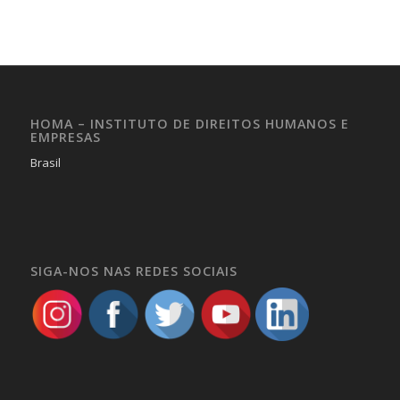
HOMA – INSTITUTO DE DIREITOS HUMANOS E
EMPRESAS
Brasil
SIGA-NOS NAS REDES SOCIAIS