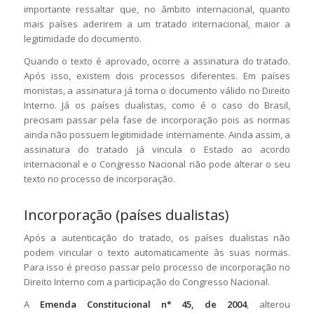
importante ressaltar que, no âmbito internacional, quanto
mais países aderirem a um tratado internacional, maior a
legitimidade do documento.
Quando o texto é aprovado, ocorre a assinatura do tratado.
Após isso, existem dois processos diferentes. Em países
monistas, a assinatura já torna o documento válido no Direito
Interno. Já os países dualistas, como é o caso do Brasil,
precisam passar pela fase de incorporação pois as normas
ainda não possuem legitimidade internamente. Ainda assim, a
assinatura do tratado já vincula o Estado ao acordo
internacional e o Congresso Nacional não pode alterar o seu
texto no processo de incorporação.
Incorporação (países dualistas)
Após a autenticação do tratado, os países dualistas não
podem vincular o texto automaticamente às suas normas.
Para isso é preciso passar pelo processo de incorporação no
Direito Interno com a participação do Congresso Nacional.
A
Emenda Constitucional n° 45, de 2004
, alterou